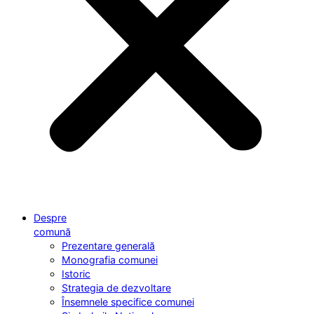
Despre
comună
Prezentare generală
Monografia comunei
Istoric
Strategia de dezvoltare
Însemnele specifice comunei