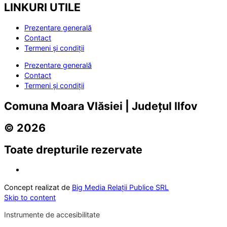
LINKURI UTILE
Prezentare generală
Contact
Termeni și condiții
Prezentare generală
Contact
Termeni și condiții
Comuna Moara Vlăsiei | Județul Ilfov
© 2026
Toate drepturile rezervate
Concept realizat de
Big Media Relații Publice SRL
Skip to content
Instrumente de accesibilitate