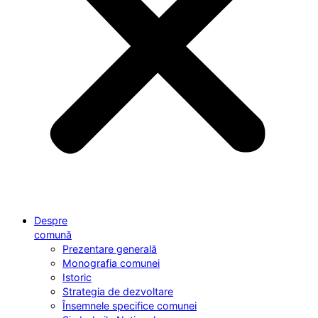
Despre
comună
Prezentare generală
Monografia comunei
Istoric
Strategia de dezvoltare
Însemnele specifice comunei