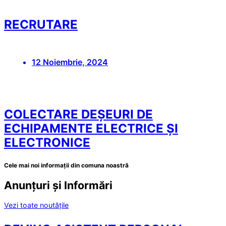
RECRUTARE
12 Noiembrie, 2024
COLECTARE DEȘEURI DE
ECHIPAMENTE ELECTRICE ȘI
ELECTRONICE
Cele mai noi informații din comuna noastră
Anunțuri și Informări
Vezi toate noutățile