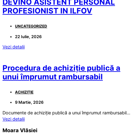
DEVINO ASISTENT PERSONAL
PROFESIONIST IN ILFOV
UNCATEGORIZED
22 Iulie, 2026
Vezi detalii
Procedura de achiziție publică a
unui împrumut rambursabil
ACHIZIȚIE
9 Martie, 2026
Documente de achiziție publică a unui împrumut rambursabil...
Vezi detalii
Moara Vlăsiei