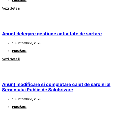
Vezi detalii
Anunț delegare gestiune activitate de sortare
10 Octombrie, 2025
PRIMĂRIE
Vezi detalii
Anunț modificare si completare caiet de sarcini al
Serviciului Public de Salubrizare
10 Octombrie, 2025
PRIMĂRIE