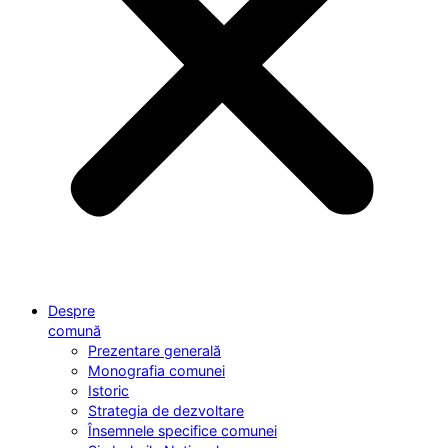
Despre
comună
Prezentare generală
Monografia comunei
Istoric
Strategia de dezvoltare
Însemnele specifice comunei