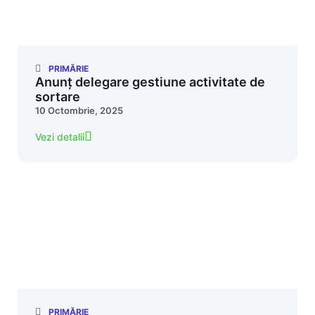
PRIMĂRIE
Anunț delegare gestiune activitate de
sortare
10 Octombrie, 2025
Vezi detalii
PRIMĂRIE