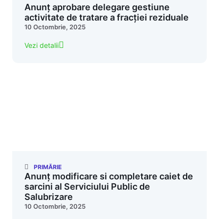
Anunț aprobare delegare gestiune
activitate de tratare a fracției reziduale
10 Octombrie, 2025
Vezi detalii
PRIMĂRIE
Anunț modificare si completare caiet de
sarcini al Serviciului Public de
Salubrizare
10 Octombrie, 2025