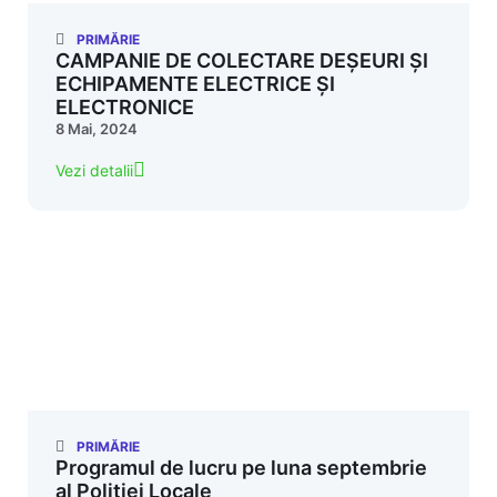
PRIMĂRIE
CAMPANIE DE COLECTARE DEȘEURI ȘI
ECHIPAMENTE ELECTRICE ȘI
ELECTRONICE
8 Mai, 2024
Vezi detalii
PRIMĂRIE
Programul de lucru pe luna septembrie
al Poliției Locale