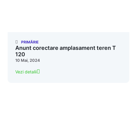
PRIMĂRIE
Anunt corectare amplasament teren T
120
10 Mai, 2024
Vezi detalii