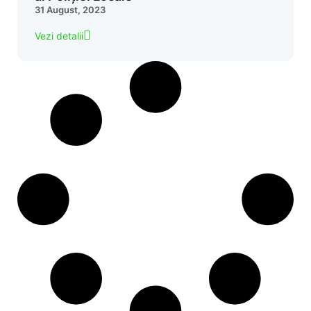
31 August, 2023
Vezi detalii