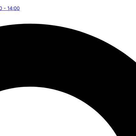
0 - 14:00