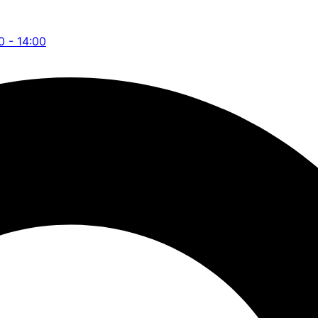
0 - 14:00