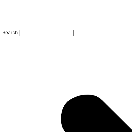
Search