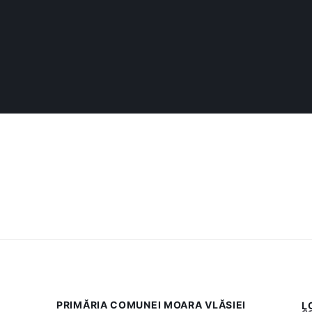
PRIMĂRIA COMUNEI MOARA VLĂSIEI
L
Acest