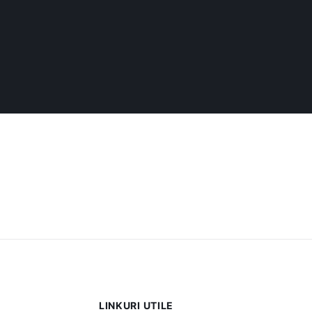
LINKURI UTILE