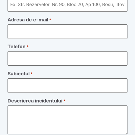
Adresa de e-mail
*
Telefon
*
Subiectul
*
Descrierea incidentului
*